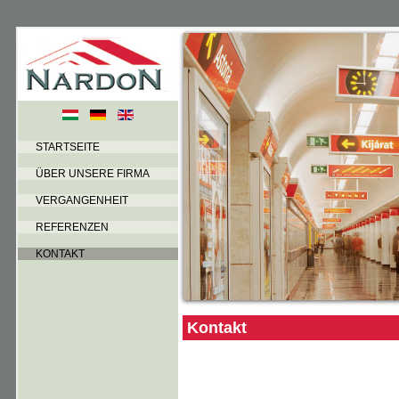
STARTSEITE
ÜBER UNSERE FIRMA
VERGANGENHEIT
REFERENZEN
KONTAKT
Kontakt